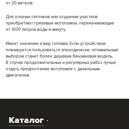
от 20 метров.
Для откачки септиков или осушения участков
приобретают грязевые мотопомпы, перекачивающие
от 1000 литров воды в минуту.
Имеет значение и вид топлива. Если устройством
планируется пользоваться эпизодически, оптимальным
выбором станет более дешевая бензиновая модель.
В случае продолжительных и регулярных работ лучше
отдать предпочтение мотопомпе с дизельным
двигателем.
Каталог