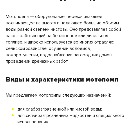
Мотопомпа — оборудование, перекачивающее,
поднимающее на высоту и подающее большие объемы
воды разной степени чистоты. Оно представляет собой
насос, работающий на бензиновом или дизельном
топливе, и широко используется во многих отраслях:
сельском хозяйстве, осушении водоемов,
пожаротушении, водоснабжении загородных домов,
проведении дренажных работ.
Виды и характеристики мотопомп
Мы предлагаем мотопомпы следующих назначений:
для слабозагрязненной или чистой воды;
для сильнозагрязненных жидкостей и специального
использования.