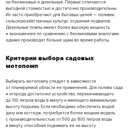
на бензиновые и дизельные. Первые отличаются
выгодной стоимостью и достаточно производительны.
Их часто приобретают для бытовых целей — поливки
сельскохозяйственных культур, осушения подвалов.
Дизельные помпы имеют более высокую мощность
и экономичнее по сравнению с бензиновыми аналогами,
однако производят больше шума во время работы.
Критерии выбора садовых
мотопомп
Выбирать мотопомпу следует в зависимости
от планируемой области ее применения. Для полива сада
и огорода достаточно устройства, перекачивающего
до 130 литров воды в минуту и имеющего минимальную
высоту подъема. Если необходимо обеспечить водой
дачу или коттедж, потребуется более мощная модель
с производительностью от 500 до 800 литров воды
в минуту, способная поднимать ее на высоту