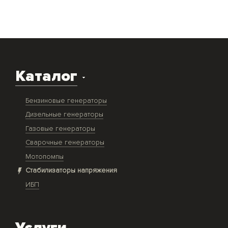
Каталог
Бензиновые генераторы
Дизельные генераторы
Газовые генераторы
Сварочные генераторы
Мотопомпы
Стабилизаторы напряжения
ИБП
Услуги