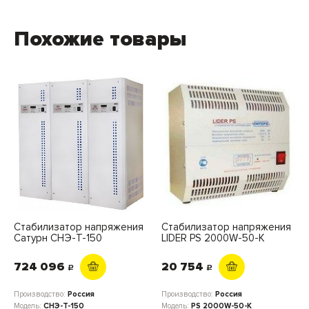
Похожие товары
Стабилизатор напряжения
Стабилизатор напряжения
Сатурн СНЭ-Т-150
LIDER PS 2000W-50-K
724 096
20 754
c
c
Производство:
Россия
Производство:
Россия
Модель:
СНЭ-Т-150
Модель:
PS 2000W-50-K