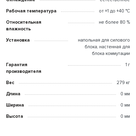
Рабочая температура
от +1 до +40 °C
Относительная
не более 80 %
влажность
Установка
напольная для силового
блока, настенная для
блока коммутации
Гарантия
1 г
производителя
Вес
279 кг
Длина
0 мм
Ширина
0 мм
Высота
0 мм