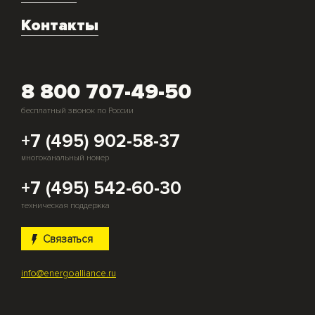
Монтаж и подключение оборудования
Контакты
Скупка генераторов
8 800 707-49-50
бесплатный звонок по России
+7 (495) 902-58-37
многоканальный номер
+7 (495) 542-60-30
техническая поддержка
Связаться
info@energoalliance.ru