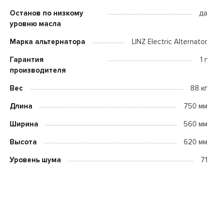
Останов по низкому
да
уровню масла
Марка альтернатора
LINZ Electric Alternator
Гарантия
1 г
производителя
Вес
88 кг
Длина
750 мм
Ширина
560 мм
Высота
620 мм
Уровень шума
71