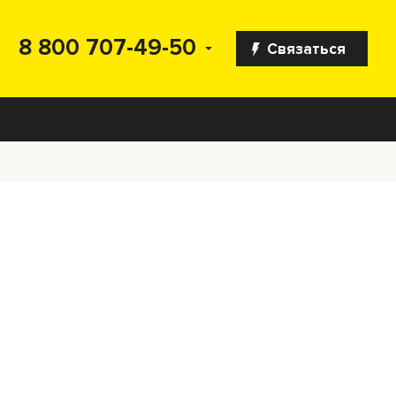
8 800 707-49-50
Связаться