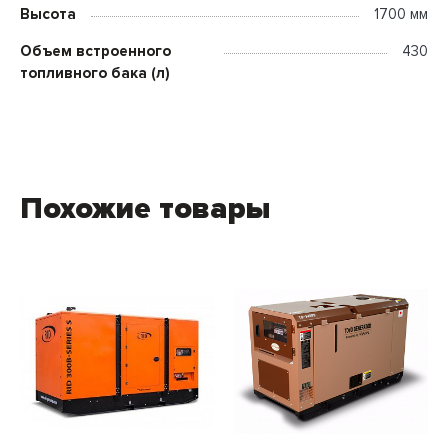
Высота
1700 мм
Объем встроенного
430
топливного бака (л)
Похожие товары