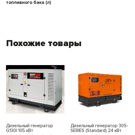
топливного бака (л)
Похожие товары
Дизельный генератор
Дизельный генератор 30S-
G130I 105 кВт
SERIES (Standard) 24 кВт