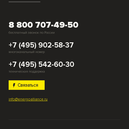
8 800 707-49-50
бесплатный звонок по России
+7 (495) 902-58-37
многоканальный номер
+7 (495) 542-60-30
техническая поддержка
Связаться
info@energoalliance.ru