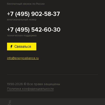
бесплатный звонок по России
+7 (495) 902-58-37
многоканальный номер
+7 (495) 542-60-30
техническая поддержка
Связаться
info@energoalliance.ru
1998-2026 © Все права защищены
Политика конфиденциальности