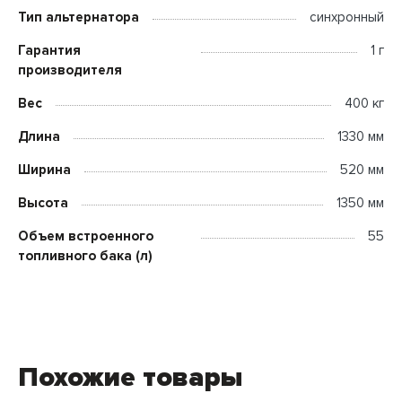
Тип альтернатора
синхронный
Гарантия
1 г
производителя
Вес
400 кг
Длина
1330 мм
Ширина
520 мм
Высота
1350 мм
Объем встроенного
55
топливного бака (л)
Похожие товары