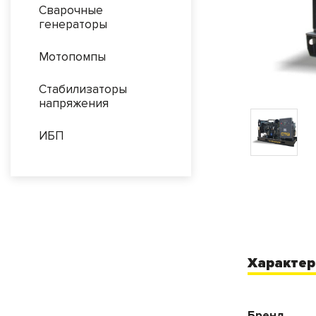
Сварочные
генераторы
Мотопомпы
Стабилизаторы
напряжения
ИБП
Характер
Бренд