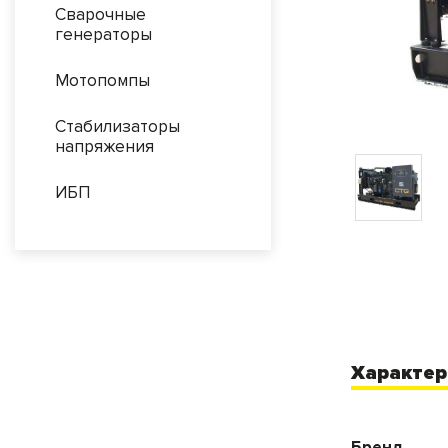
Сварочные
генераторы
Мотопомпы
Стабилизаторы
напряжения
ИБП
Характер
Бренд