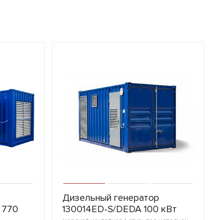
Дизельный генератор
 770
130014ED-S/DEDA 100 кВт