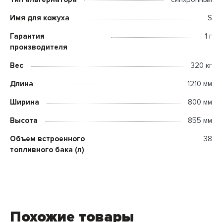
Имя для кожуха
S
Гарантия
1 г
производителя
Вес
320 кг
Длина
1210 мм
Ширина
800 мм
Высота
855 мм
Объем встроенного
38
топливного бака (л)
Похожие товары