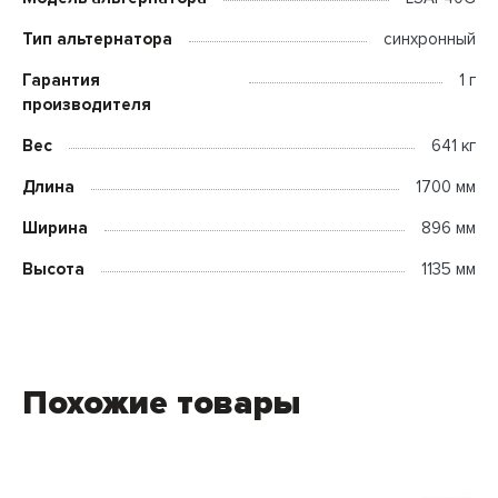
Тип альтернатора
синхронный
Гарантия
1 г
производителя
Вес
641 кг
Длина
1700 мм
Ширина
896 мм
Высота
1135 мм
Похожие товары