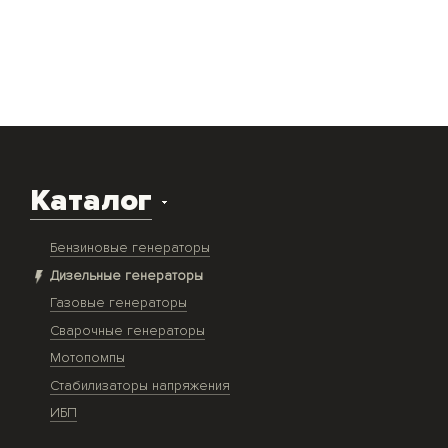
Каталог
Бензиновые генераторы
Дизельные генераторы
Газовые генераторы
Сварочные генераторы
Мотопомпы
Стабилизаторы напряжения
ИБП