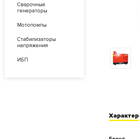
Сварочные
генераторы
Мотопомпы
Стабилизаторы
напряжения
ИБП
Характер
Бренд