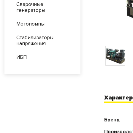
Сварочные
генераторы
Мотопомпы
Стабилизаторы
напряжения
ИБП
Характер
Бренд
Производс