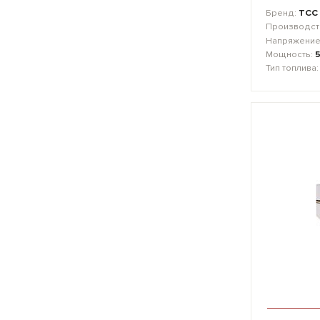
Бренд:
ТСС
Производст
Напряжение
Мощность:
Тип топлива