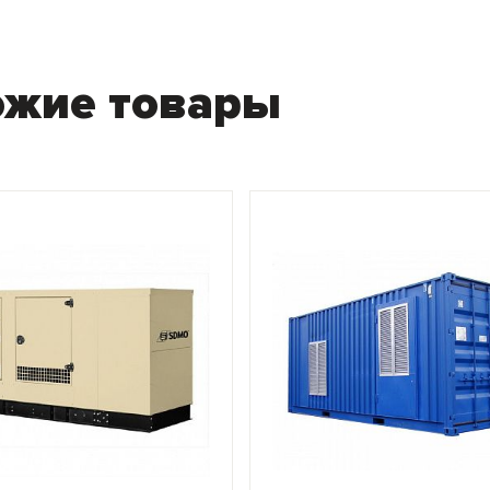
ожие товары