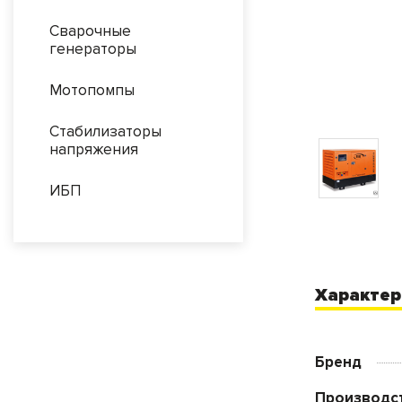
Сварочные
генераторы
Мотопомпы
Стабилизаторы
напряжения
ИБП
Характер
Бренд
Производс