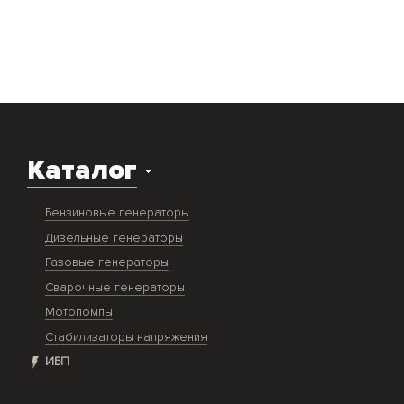
Каталог
Бензиновые генераторы
Дизельные генераторы
Газовые генераторы
Сварочные генераторы
Мотопомпы
Стабилизаторы напряжения
ИБП