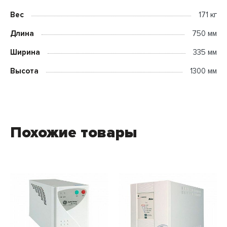
Вес
171 кг
Длина
750 мм
Ширина
335 мм
Высота
1300 мм
Похожие товары