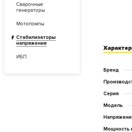
Сварочные
генераторы
Мотопомпы
Стабилизаторы
напряжения
Характер
ИБП
Бренд
Производс
Серия
Модель
Напряжени
Мощность 