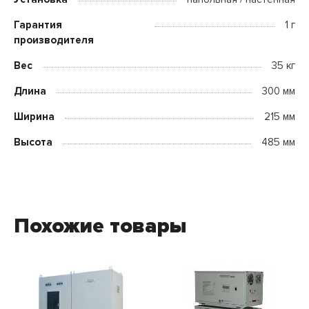
Гарантия
1 г
производителя
Вес
35 кг
Длина
300 мм
Ширина
215 мм
Высота
485 мм
Похожие товары