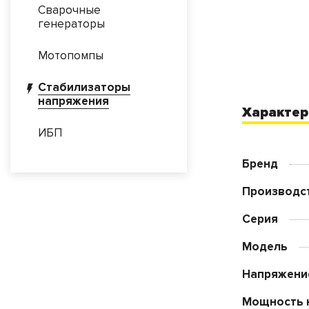
Сварочные
генераторы
Мотопомпы
Стабилизаторы
напряжения
Характер
ИБП
Бренд
Производс
Серия
Модель
Напряжени
Мощность 