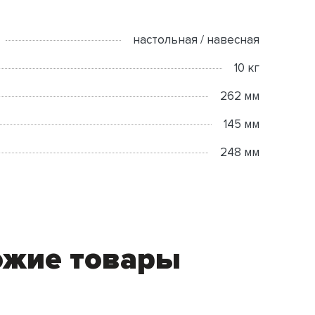
настольная / навесная
10 кг
262 мм
145 мм
248 мм
ожие товары