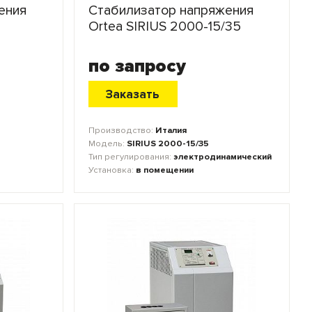
ения
Стабилизатор напряжения
Ortea SIRIUS 2000-15/35
по запросу
Заказать
Производство:
Италия
Модель:
SIRIUS 2000-15/35
Тип регулирования:
электродинамический
Установка:
в помещении