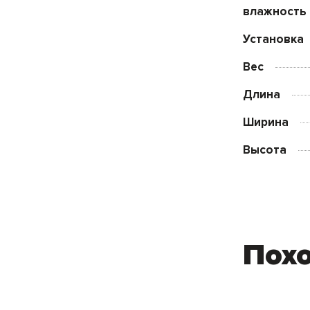
влажность
Установка
Вес
Длина
Ширина
Высота
Пох