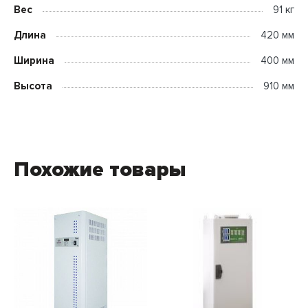
Вес
91 кг
Длина
420 мм
Ширина
400 мм
Высота
910 мм
Похожие товары