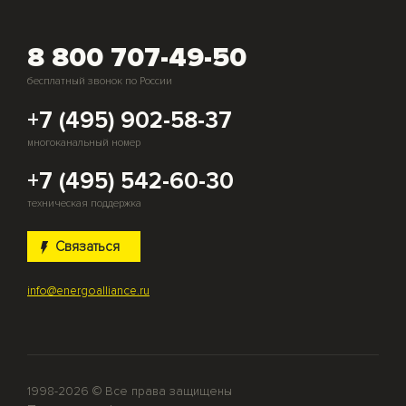
8 800 707-49-50
бесплатный звонок по России
+7 (495) 902-58-37
многоканальный номер
+7 (495) 542-60-30
техническая поддержка
Связаться
info@energoalliance.ru
1998-2026 © Все права защищены