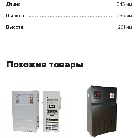
Длина
545 мм
Ширина
265 мм
Высота
291 мм
Похожие товары