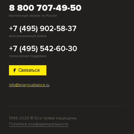
8 800 707-49-50
бесплатный звонок по России
+7 (495) 902-58-37
многоканальный номер
+7 (495) 542-60-30
техническая поддержка
Связаться
info@energoalliance.ru
1998-2026 © Все права защищены
Политика конфиденциальности