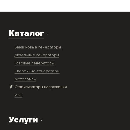
Каталог
Бензиновые генераторы
Дизельные генераторы
Газовые генераторы
Сварочные генераторы
Мотопомпы
Стабилизаторы напряжения
ИБП
Услуги