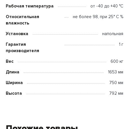
Рабочая температура
от -40 до +40 °C
Относительная
не более 98, при 25° С %
влажность
Установка
напольная
Гарантия
1 г
производителя
Вес
600 кг
Длина
1653 мм
Ширина
750 мм
Высота
792 мм
Похожие товары