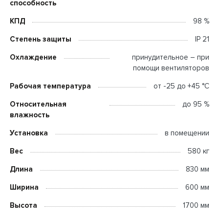
способность
КПД
98 %
Степень защиты
IP 21
Охлаждение
принудительное – при
помощи вентиляторов
Рабочая температура
от -25 до +45 °C
Относительная
до 95 %
влажность
Установка
в помещении
Вес
580 кг
Длина
830 мм
Ширина
600 мм
Высота
1700 мм