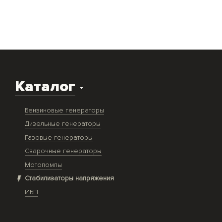
Каталог
Бензиновые генераторы
Дизельные генераторы
Газовые генераторы
Сварочные генераторы
Мотопомпы
Стабилизаторы напряжения
ИБП