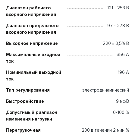
Диапазон рабочего
121 - 253 В
входного напряжения
Диапазон предельного
97 - 278 В
входного напряжения
Выходное напряжение
220 ± 0,5% В
Максимальный входной
356 А
ток
Номинальный выходной
196 А
ток
Тип регулирования
электродинамический
Быстродействие
9 мс/В
Допустимый диапазон
0-100 %
изменения нагрузки
Перегрузочная
200 в течении 2 мин %