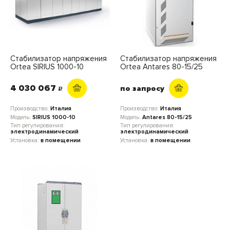
Стабилизатор напряжения
Стабилизатор напряжения
Ortea SIRIUS 1000-10
Ortea Antares 80-15/25
4 030 067
по запросу
c
Производство:
Италия
Производство:
Италия
Модель:
SIRIUS 1000-10
Модель:
Antares 80-15/25
Тип регулирования:
Тип регулирования:
электродинамический
электродинамический
Установка:
в помещении
Установка:
в помещении