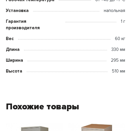
Установка
напольная
Гарантия
1 г
производителя
Вес
60 кг
Длина
330 мм
Ширина
295 мм
Высота
510 мм
Похожие товары