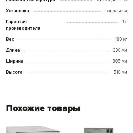
Установка
напольная
Гарантия
1 г
производителя
Вес
180 кг
Длина
330 мм
Ширина
885 мм
Высота
510 мм
Похожие товары