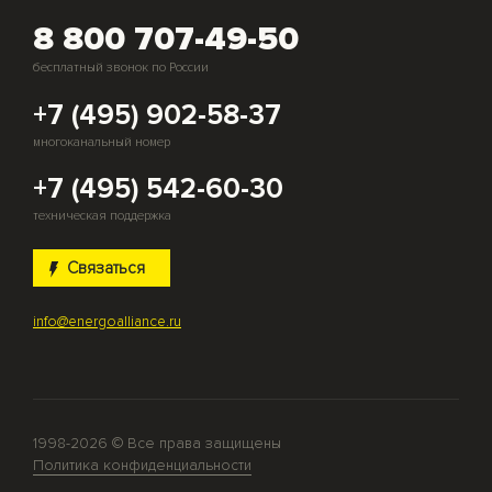
8 800 707-49-50
бесплатный звонок по России
+7 (495) 902-58-37
многоканальный номер
+7 (495) 542-60-30
техническая поддержка
Связаться
info@energoalliance.ru
1998-2026 © Все права защищены
Политика конфиденциальности