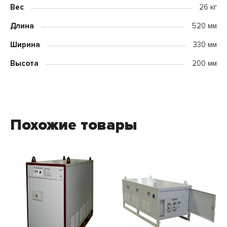
Вес
26 кг
Длина
520 мм
Ширина
330 мм
Высота
200 мм
Похожие товары