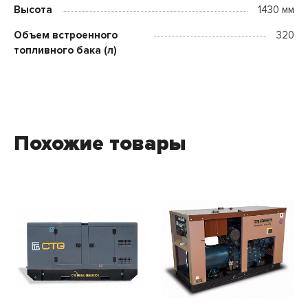
Высота
1430 мм
Объем встроенного
320
топливного бака (л)
Похожие товары