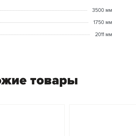
3500 мм
1750 мм
2011 мм
ожие товары