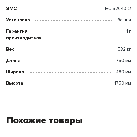
ЭМС
IEC 62040-2
Установка
башня
Гарантия
1 г
производителя
Вес
532 кг
Длина
750 мм
Ширина
480 мм
Высота
1750 мм
Похожие товары